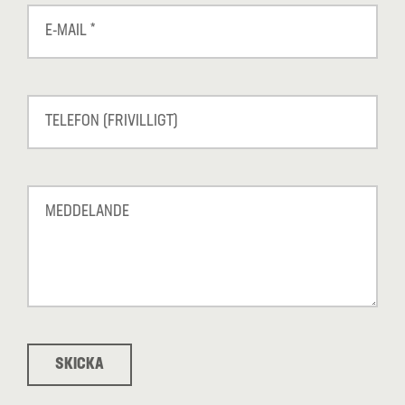
SKICKA