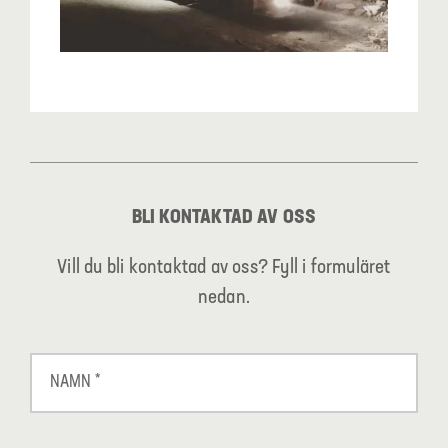
BLI KONTAKTAD AV OSS
Vill du bli kontaktad av oss? Fyll i formuläret
nedan.