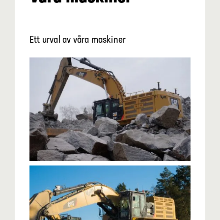
Ett urval av våra maskiner