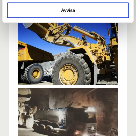
Avvisa