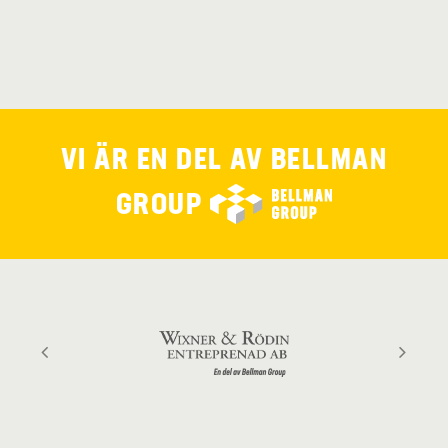
VI ÄR EN DEL AV
BELLMAN
GROUP