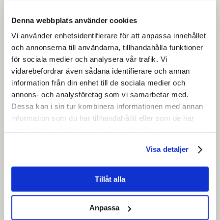
Denna webbplats använder cookies
Vi använder enhetsidentifierare för att anpassa innehållet
och annonserna till användarna, tillhandahålla funktioner
för sociala medier och analysera vår trafik. Vi
vidarebefordrar även sådana identifierare och annan
information från din enhet till de sociala medier och
annons- och analysföretag som vi samarbetar med.
Dessa kan i sin tur kombinera informationen med annan
information som du har tillhandahållit eller som de har
samlat in när du har använt deras tjänster.
Visa detaljer
Tillåt alla
Anpassa