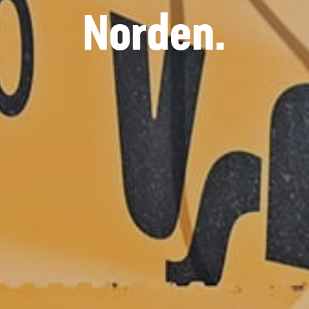
Norden.