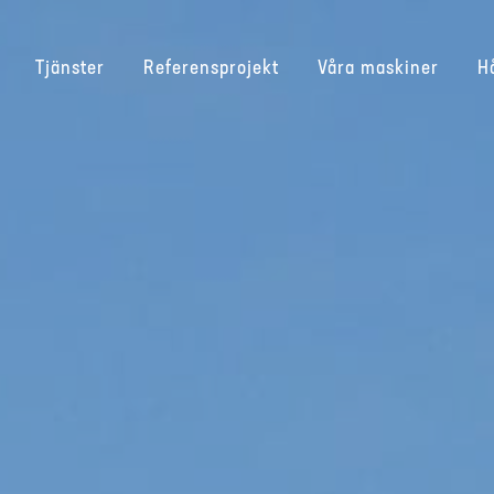
Tjänster
Referensprojekt
Våra maskiner
H