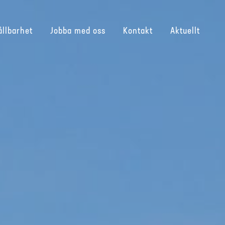
ållbarhet
Jobba med oss
Kontakt
Aktuellt