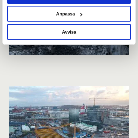
Anpassa
Avvisa