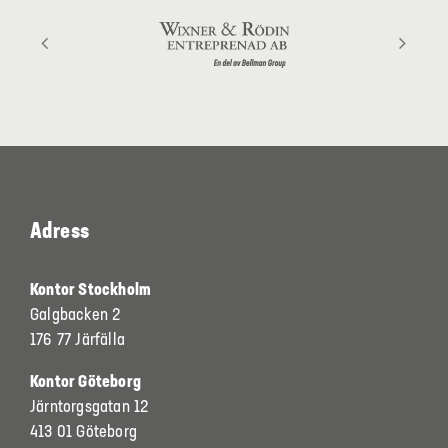
Adress
Kontor Stockholm
Galgbacken 2
176 77 Järfälla
Kontor Göteborg
Järntorgsgatan 12
413 01 Göteborg