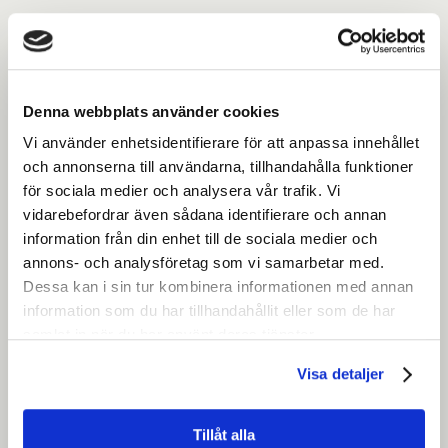
Denna webbplats använder cookies
Vi använder enhetsidentifierare för att anpassa innehållet
och annonserna till användarna, tillhandahålla funktioner
för sociala medier och analysera vår trafik. Vi
vidarebefordrar även sådana identifierare och annan
information från din enhet till de sociala medier och
annons- och analysföretag som vi samarbetar med.
Dessa kan i sin tur kombinera informationen med annan
information som du har tillhandahållit eller som de har
samlat in när du har använt deras tjänster.
Visa detaljer
Tillåt alla